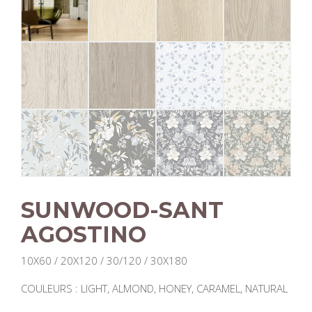
SUNWOOD-SANT
AGOSTINO
10X60 / 20X120 / 30/120 / 30X180
COULEURS : LIGHT, ALMOND, HONEY, CARAMEL, NATURAL