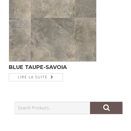
BLUE TAUPE-SAVOIA
LIRE LA SUITE