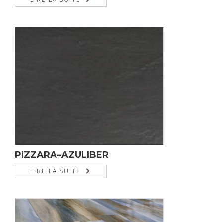
PIZZARA–AZULIBER
LIRE LA SUITE