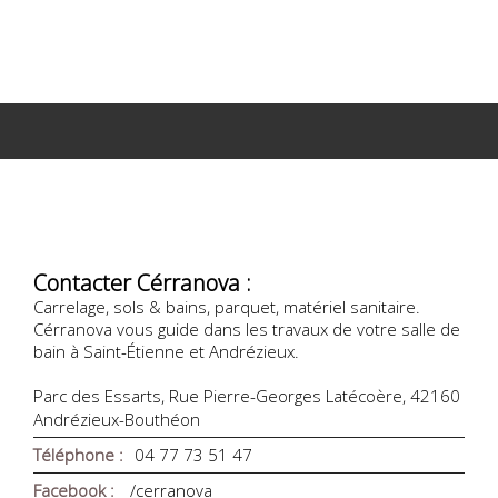
Contacter Cérranova :
Carrelage, sols & bains, parquet, matériel sanitaire.
Cérranova vous guide dans les travaux de votre salle de
bain à Saint-Étienne et Andrézieux.
Parc des Essarts, Rue Pierre-Georges Latécoère, 42160
Andrézieux-Bouthéon
Téléphone :
04 77 73 51 47
Facebook :
/cerranova