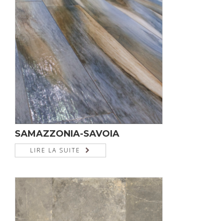
SAMAZZONIA-SAVOIA
LIRE LA SUITE