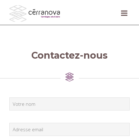
Contactez-nous