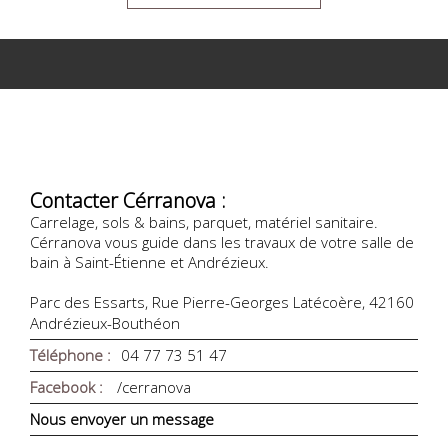
Contacter Cérranova :
Carrelage, sols & bains, parquet, matériel sanitaire.
Cérranova vous guide dans les travaux de votre salle de
bain à Saint-Étienne et Andrézieux.
Parc des Essarts, Rue Pierre-Georges Latécoère, 42160
Andrézieux-Bouthéon
Téléphone :
04 77 73 51 47
Facebook :
/cerranova
Nous envoyer un message