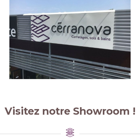
Visitez notre Showroom !