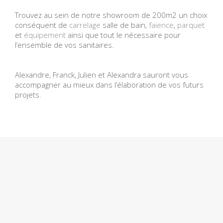
Trouvez au sein de notre showroom de 200m2 un choix
conséquent de
carrelage
salle de bain,
faïence
,
parquet
et
équipement
ainsi que tout le nécessaire pour
l’ensemble de vos sanitaires.
Alexandre, Franck, Julien et Alexandra sauront vous
accompagner au mieux dans l’élaboration de vos futurs
projets.