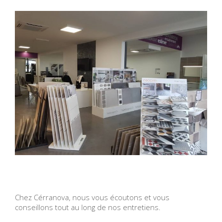
Chez Cérranova, nous vous écoutons et vous
conseillons tout au long de nos entretiens.