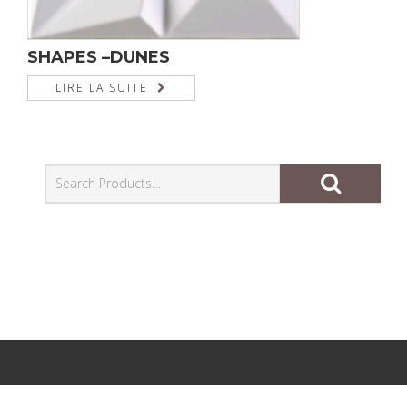
SHAPES –DUNES
LIRE LA SUITE