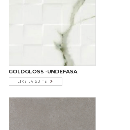
GOLDGLOSS -UNDEFASA
LIRE LA SUITE