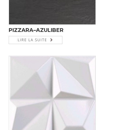
PIZZARA–AZULIBER
LIRE LA SUITE