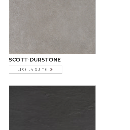
SCOTT-DURSTONE
LIRE LA SUITE