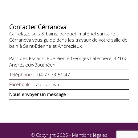
Contacter Cérranova :
Carrelage, sols & bains, parquet, matériel sanitaire.
Cérranova vous guide dans les travaux de votre salle de
bain à Saint-Étienne et Andrézieux.
Parc des Essarts, Rue Pierre-Georges Latécoère, 42160
Andrézieux-Bouthéon
Téléphone :
04 77 73 51 47
Facebook :
/cerranova
Nous envoyer un message
© Copyright 2025 -
Mentions légales