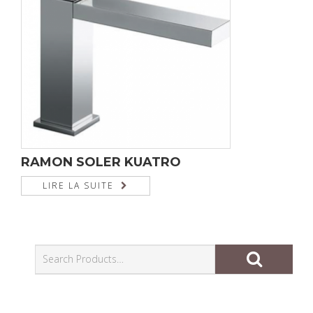
RAMON SOLER KUATRO
LIRE LA SUITE