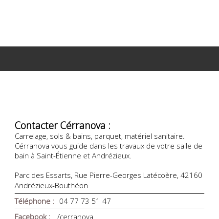
Contacter Cérranova :
Carrelage, sols & bains, parquet, matériel sanitaire.
Cérranova vous guide dans les travaux de votre salle de
bain à Saint-Étienne et Andrézieux.
Parc des Essarts, Rue Pierre-Georges Latécoère, 42160
Andrézieux-Bouthéon
Téléphone :
04 77 73 51 47
Facebook :
/cerranova