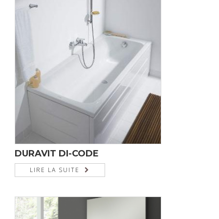
DURAVIT DI-CODE
LIRE LA SUITE