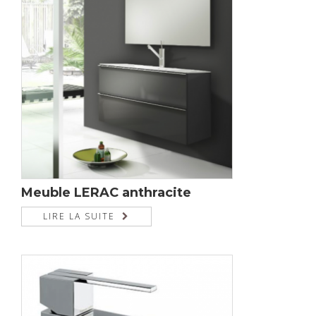
Meuble LERAC anthracite
LIRE LA SUITE