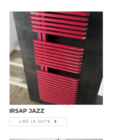
IRSAP JAZZ
LIRE LA SUITE