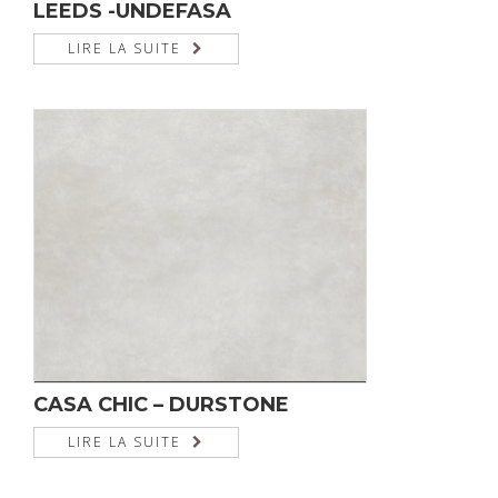
LEEDS -UNDEFASA
LIRE LA SUITE
CASA CHIC – DURSTONE
LIRE LA SUITE