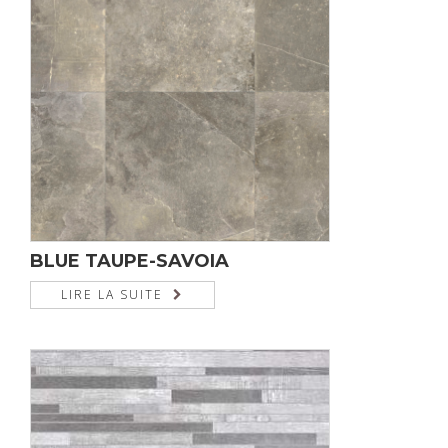
BLUE TAUPE-SAVOIA
LIRE LA SUITE