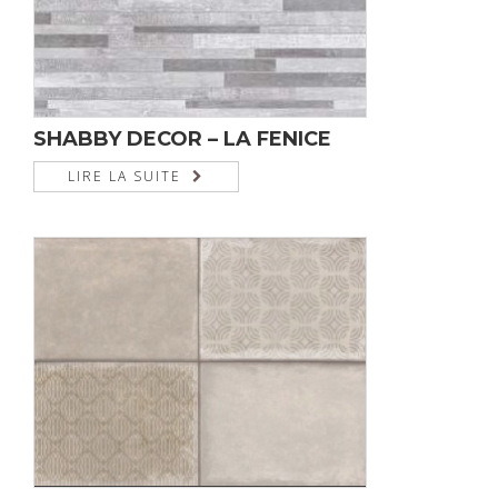
SHABBY DECOR – LA FENICE
LIRE LA SUITE