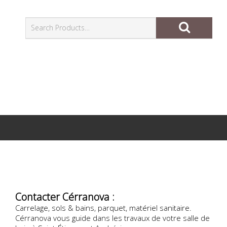
Contacter Cérranova :
Carrelage, sols & bains, parquet, matériel sanitaire.
Cérranova vous guide dans les travaux de votre salle de