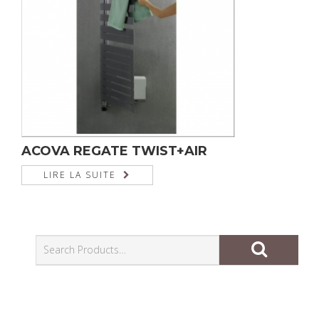
ACOVA REGATE TWIST+AIR
LIRE LA SUITE