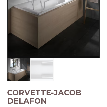
CORVETTE-JACOB
DELAFON