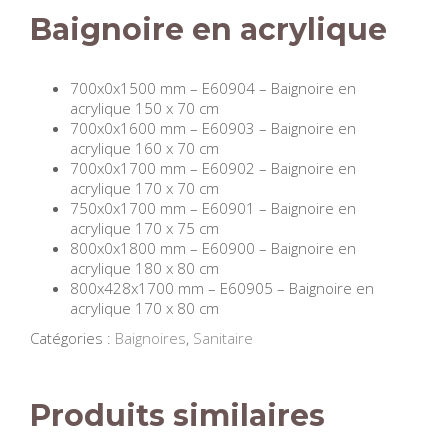
Baignoire en acrylique
700x0x1500 mm – E60904 – Baignoire en
acrylique 150 x 70 cm
700x0x1600 mm – E60903 – Baignoire en
acrylique 160 x 70 cm
700x0x1700 mm – E60902 – Baignoire en
acrylique 170 x 70 cm
750x0x1700 mm – E60901 – Baignoire en
acrylique 170 x 75 cm
800x0x1800 mm – E60900 – Baignoire en
acrylique 180 x 80 cm
800x428x1700 mm – E60905 – Baignoire en
acrylique 170 x 80 cm
Catégories :
Baignoires
,
Sanitaire
Produits similaires