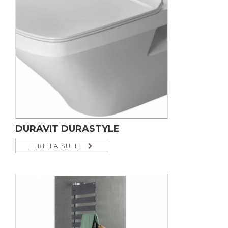
DURAVIT DURASTYLE
LIRE LA SUITE