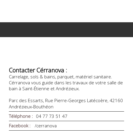
Contacter Cérranova :
Carrelage, sols & bains, parquet, matériel sanitaire.
Cérranova vous guide dans les travaux de votre salle de
bain à Saint-Étienne et Andrézieux.
Parc des Essarts, Rue Pierre-Georges Latécoère, 42160
Andrézieux-Bouthéon
Téléphone :
04 77 73 51 47
Facebook :
/cerranova