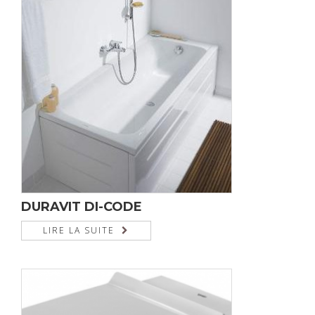
DURAVIT DI-CODE
LIRE LA SUITE