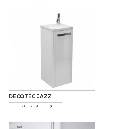
DECOTEC JAZZ
LIRE LA SUITE