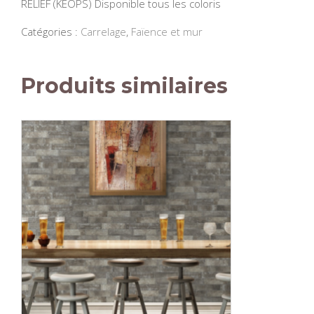
RELIEF (KEOPS) Disponible tous les coloris
Catégories :
Carrelage
,
Faïence et mur
Produits similaires