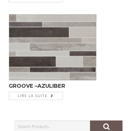
GROOVE –AZULIBER
LIRE LA SUITE