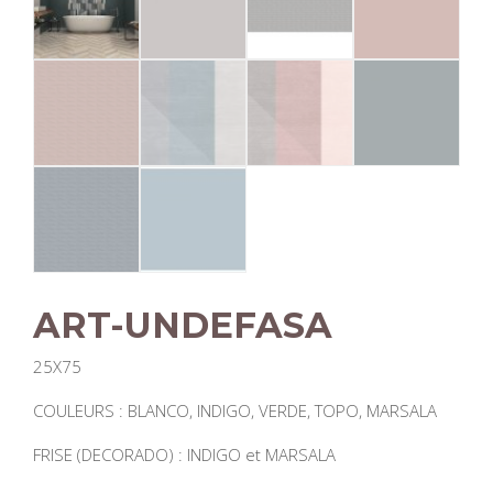
ART-UNDEFASA
25X75
COULEURS : BLANCO, INDIGO, VERDE, TOPO, MARSALA
FRISE (DECORADO) : INDIGO et MARSALA