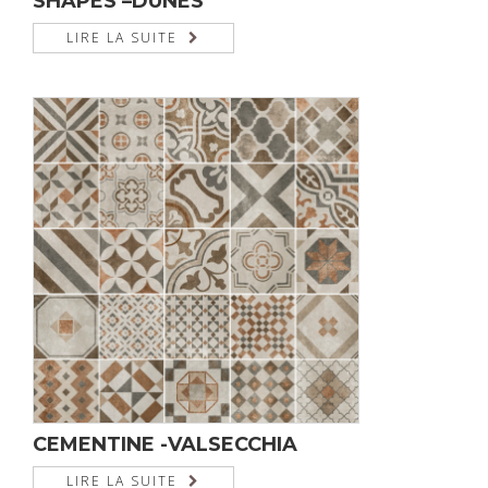
SHAPES –DUNES
LIRE LA SUITE
CEMENTINE -VALSECCHIA
LIRE LA SUITE