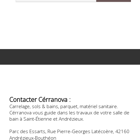
Contacter Cérranova :
Carrelage, sols & bains, parquet, matériel sanitaire.
Cérranova vous guide dans les travaux de votre salle de
bain à Saint-Étienne et Andrézieux.
Parc des Essarts, Rue Pierre-Georges Latécoère, 42160
Andrézieux-Bouthéon