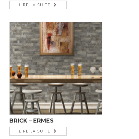
LIRE LA SUITE
BRICK – ERMES
LIRE LA SUITE