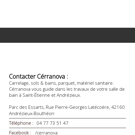
Contacter Cérranova :
Carrelage, sols & bains, parquet, matériel sanitaire.
Cérranova vous guide dans les travaux de votre salle de
bain à Saint-Étienne et Andrézieux.
Parc des Essarts, Rue Pierre-Georges Latécoère, 42160
Andrézieux-Bouthéon
Téléphone :
04 77 73 51 47
Facebook :
/cerranova