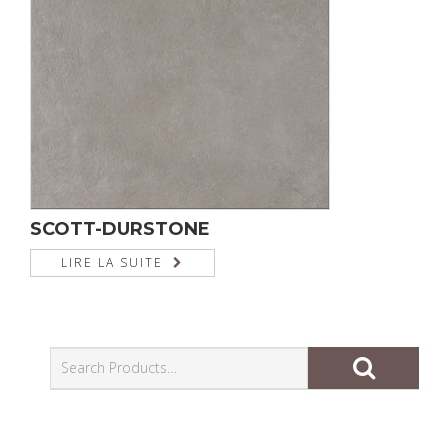
SCOTT-DURSTONE
LIRE LA SUITE