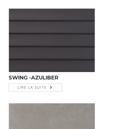
SWING -AZULIBER
LIRE LA SUITE