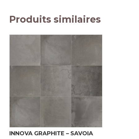
Produits similaires
INNOVA GRAPHITE – SAVOIA